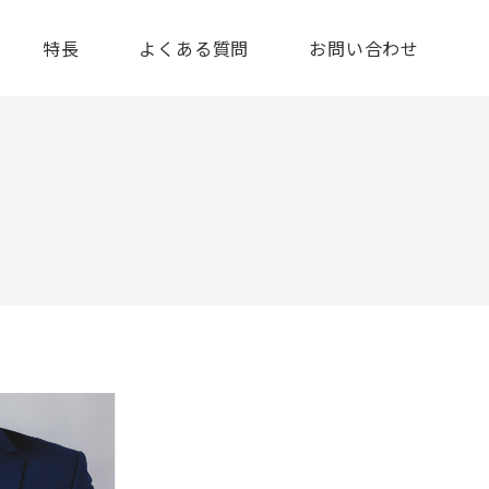
特長
よくある質問
お問い合わせ