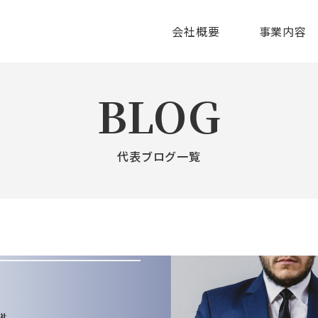
会社概要
事業内容
BLOG
代表ブログ一覧