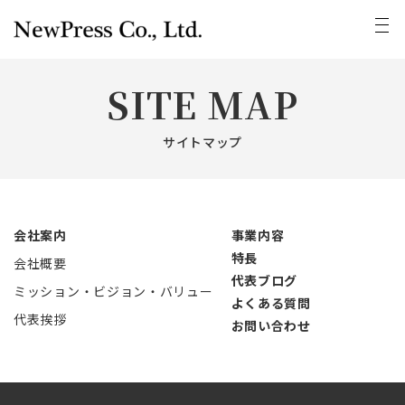
SITE MAP
サイトマップ
会社案内
事業内容
特長
会社概要
代表ブログ
ミッション・ビジョン・バリュー
よくある質問
代表挨拶
お問い合わせ