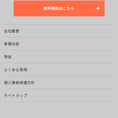
無料相談はこちら
会社概要
事業内容
特長
よくある質問
個人情報保護方針
サイトマップ