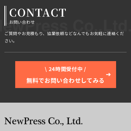
CONTACT
お問い合わせ
ご質問やお見積もり、協業依頼などなんでもお気軽に連絡くだ
さい。
\ 24時間受付中 /
無料でお問い合わせしてみる