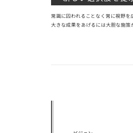
常識に囚われることなく常に視野を
大きな成果をあげるには大胆な施策