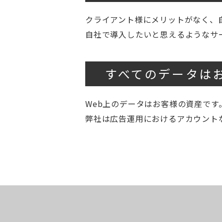
クライアント様にメリットがなく、
自社で導入したいと思えるようなサ
すべてのデータは
Web上のデータはお客様の資産です
弊社は広告運用におけるアカウント