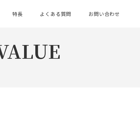
特長
よくある質問
お問い合わせ
VALUE