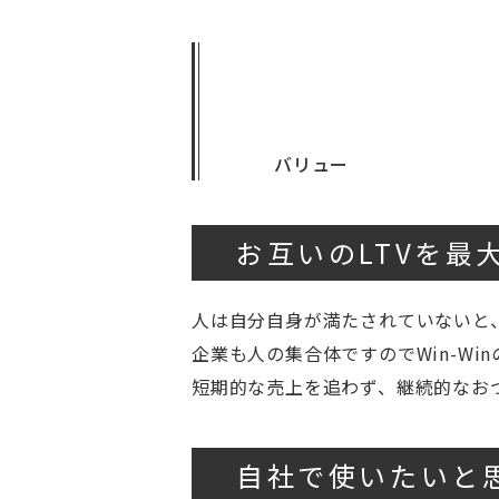
バリュー
お互いのLTVを最
人は自分自身が満たされていないと
企業も人の集合体ですのでWin-Wi
短期的な売上を追わず、継続的なお
自社で使いたいと