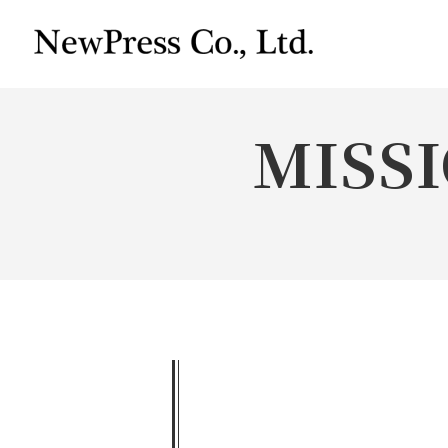
MISSI