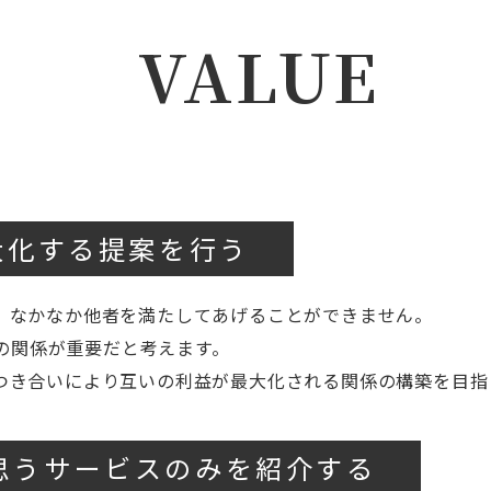
VALUE
大化する提案を行う
、なかなか他者を満たしてあげることができません。
nの関係が重要だと考えます。
つき合いにより互いの利益が最大化される関係の構築を目指
思うサービスのみを紹介する