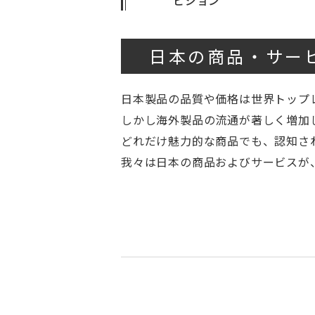
ビジョン
日本の商品・サー
日本製品の品質や価格は世界トップ
しかし海外製品の流通が著しく増加
どれだけ魅力的な商品でも、認知さ
我々は日本の商品およびサービスが