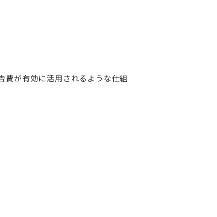
告費が有効に活用されるような仕組