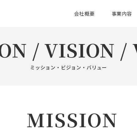
会社概要
事業内容
ON /
VISION /
ミッション・ビジョン・バリュー
MISSION