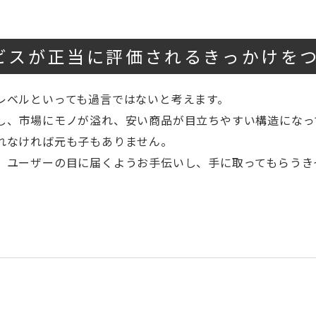
ビスが正当に評価されるきっかけを
レベルといっても過言ではないと考えます。
し、市場にモノが溢れ、安い商品が目立ちやすい構造になっ
れなければ元も子もありません。
、ユーザーの目に届くようお手伝いし、手に取ってもらうき