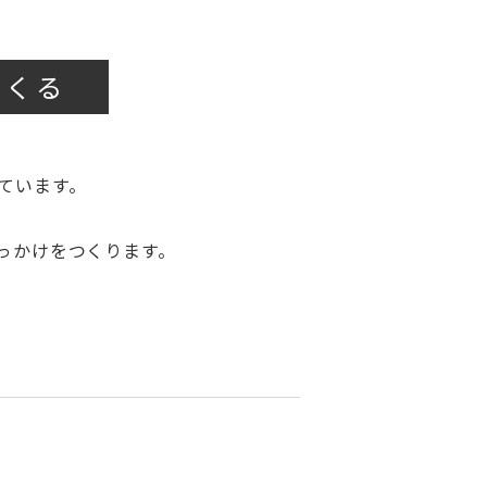
つくる
ています。
っかけをつくります。