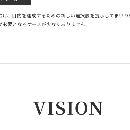
広げ、目的を達成するための新しい選択肢を提示してまいり
が必要となるケースが少なくありません。
VISION