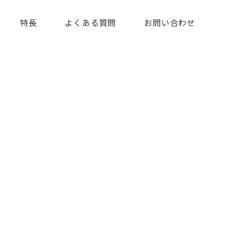
特長
よくある質問
お問い合わせ