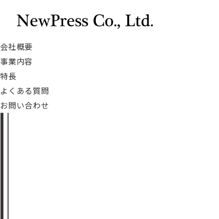
会社概要
事業内容
特長
よくある質問
お問い合わせ