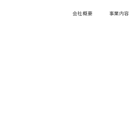
会社概要
事業内容